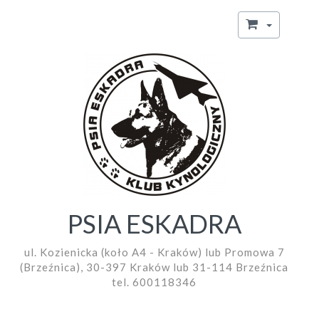
PSIA ESKADRA
ul. Kozienicka (koło A4 - Kraków) lub Promowa 7
(Brzeźnica), 30-397 Kraków lub 31-114 Brzeźnica
tel. 600118346